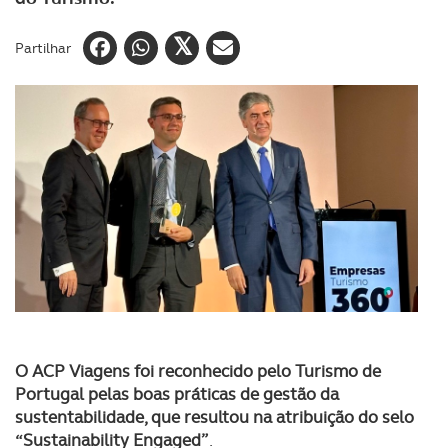
Partilhar
O ACP Viagens foi reconhecido pelo Turismo de
Portugal pelas boas práticas de gestão da
sustentabilidade, que resultou na atribuição do selo
“Sustainability Engaged”
.