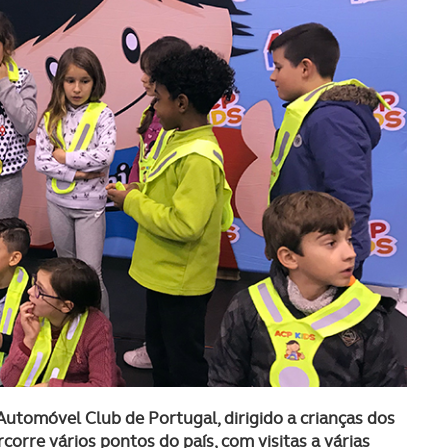
utomóvel Club de Portugal, dirigido a crianças dos
corre vários pontos do país, com visitas a várias