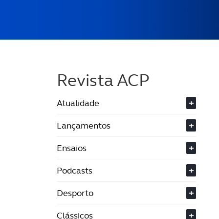
Revista ACP
Atualidade
+
Lançamentos
+
Ensaios
+
Podcasts
+
Desporto
+
Clássicos
+