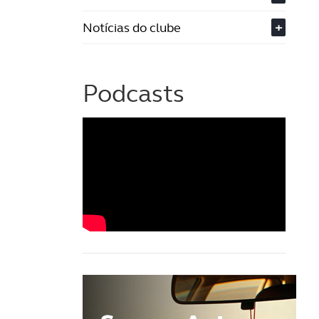
Notícias do clube
+
Podcasts