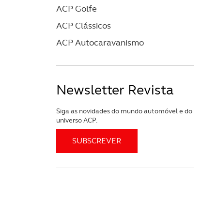
ACP Golfe
ACP Clássicos
ACP Autocaravanismo
Newsletter Revista
Siga as novidades do mundo automóvel e do
universo ACP.