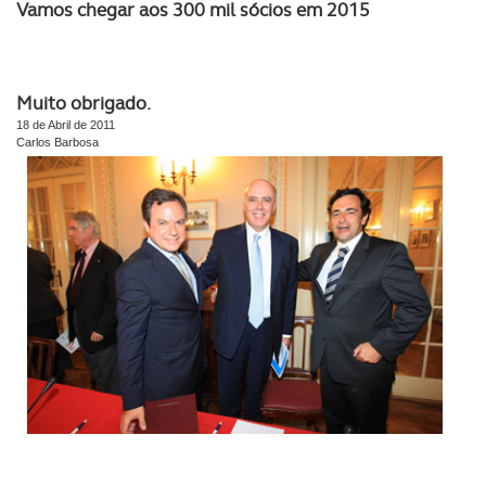
Vamos chegar aos 300 mil sócios em 2015
Muito obrigado.
18 de Abril de 2011
Carlos Barbosa