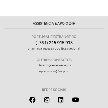
ASSISTÊNCIA E APOIO 24H
PORTUGAL E ESTRANGEIRO
(+351)
215 915 915
chamada para a rede fixa nacional
OUTROS CONTACTOS
Delegações e serviços
apoio.socio@acp.pt
REDES SOCIAIS