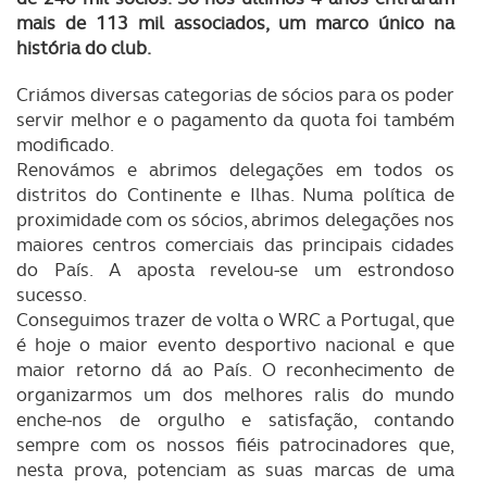
mais de 113 mil associados, um marco único na
história do club.
Criámos diversas categorias de sócios para os poder
servir melhor e o pagamento da quota foi também
modificado.
Renovámos e abrimos delegações em todos os
distritos do Continente e Ilhas. Numa política de
proximidade com os sócios, abrimos delegações nos
maiores centros comerciais das principais cidades
do País. A aposta revelou-se um estrondoso
sucesso.
Conseguimos trazer de volta o WRC a Portugal, que
é hoje o maior evento desportivo nacional e que
maior retorno dá ao País. O reconhecimento de
organizarmos um dos melhores ralis do mundo
enche-nos de orgulho e satisfação, contando
sempre com os nossos fiéis patrocinadores que,
nesta prova, potenciam as suas marcas de uma