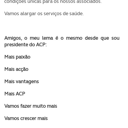
condições únicas para os nossos associados.
Vamos alargar os serviços de saúde.
Amigos, o
meu lema é o mesmo desde que sou
presidente do ACP:
Mais paixão
Mais acção
Mais vantagens
Mais ACP
Vamos fazer muito mais
Vamos crescer mais