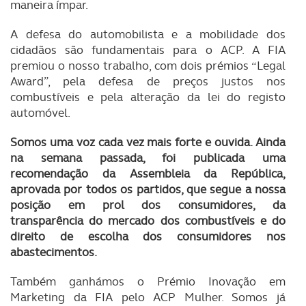
maneira ímpar.
A defesa do automobilista e a mobilidade dos
cidadãos são fundamentais para o ACP. A FIA
premiou o nosso trabalho, com dois prémios “Legal
Award”, pela defesa de preços justos nos
combustíveis e pela alteração da lei do registo
automóvel.
Somos uma voz cada vez mais forte e ouvida. Ainda
na semana passada, foi publicada uma
recomendação da Assembleia da República,
aprovada por todos os partidos, que segue a nossa
posição em prol dos consumidores, da
transparência do mercado dos combustíveis e do
direito de escolha dos consumidores nos
abastecimentos.
Também ganhámos o Prémio Inovação em
Marketing da FIA pelo ACP Mulher. Somos já