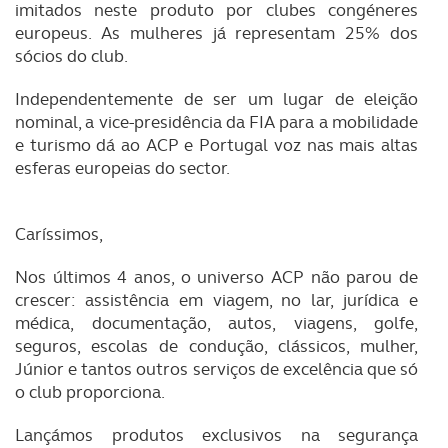
imitados neste produto por clubes congéneres
europeus. As mulheres já representam 25% dos
sócios do club.
Independentemente de ser um lugar de eleição
nominal, a vice-presidência da FIA para a mobilidade
e turismo dá ao ACP e Portugal voz nas mais altas
esferas europeias do sector.
Caríssimos,
Nos últimos 4 anos, o universo ACP não parou de
crescer: assistência em viagem, no lar, jurídica e
médica, documentação, autos, viagens, golfe,
seguros, escolas de condução, clássicos, mulher,
Júnior e tantos outros serviços de excelência que só
o club proporciona.
Lançámos produtos exclusivos na segurança