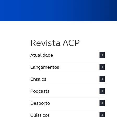
Revista ACP
Atualidade
+
Lançamentos
+
Ensaios
+
Podcasts
+
Desporto
+
Clássicos
+