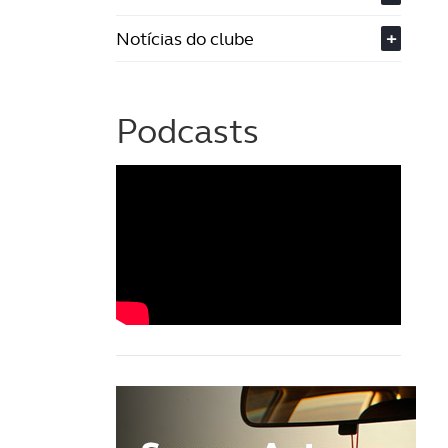
Notícias do clube
+
Podcasts