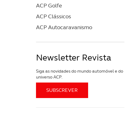
ACP Golfe
ACP Clássicos
ACP Autocaravanismo
Newsletter Revista
Siga as novidades do mundo automóvel e do
universo ACP.