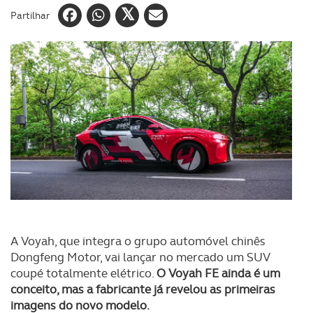
Partilhar
A Voyah, que integra o grupo automóvel chinês
Dongfeng Motor, vai lançar no mercado um SUV
coupé totalmente elétrico.
O Voyah FE ainda é um
conceito, mas a fabricante já revelou as primeiras
imagens do novo modelo.