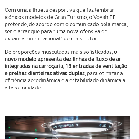
Com uma silhueta desportiva que faz lembrar
icónicos modelos de Gran Turismo, o Voyah FE
pretende, de acordo com o comunicado pela marca,
ser o arranque para “uma nova ofensiva de
expansão internacional” do construtor.
De proporções musculadas mais sofisticadas,
o
novo modelo apresenta dez linhas de fluxo de ar
integradas na carroçaria, 18 entradas de ventilação
e grelhas dianteiras ativas duplas
, para otimizar a
eficiência aerodinâmica e a estabilidade dinâmica a
alta velocidade.