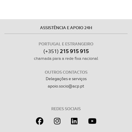
ASSISTÊNCIA E APOIO 24H
PORTUGAL E ESTRANGEIRO
(+351)
215 915 915
chamada para a rede fixa nacional
OUTROS CONTACTOS
Delegações e serviços
apoio.socio@acp.pt
REDES SOCIAIS