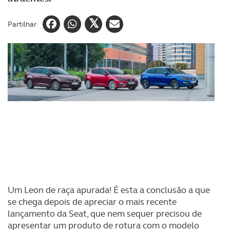
Partilhar
Um Leon de raça apurada! É esta a conclusão a que
se chega depois de apreciar o mais recente
lançamento da Seat, que nem sequer precisou de
apresentar um produto de rotura com o modelo