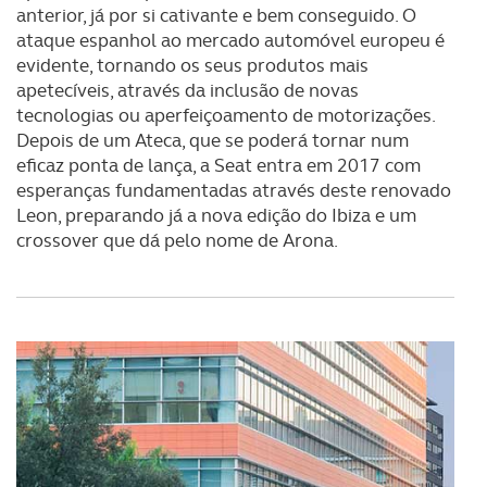
anterior, já por si cativante e bem conseguido. O
ataque espanhol ao mercado automóvel europeu é
evidente, tornando os seus produtos mais
apetecíveis, através da inclusão de novas
tecnologias ou aperfeiçoamento de motorizações.
Depois de um Ateca, que se poderá tornar num
eficaz ponta de lança, a Seat entra em 2017 com
esperanças fundamentadas através deste renovado
Leon, preparando já a nova edição do Ibiza e um
crossover que dá pelo nome de Arona.