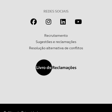
REDES SOCIAIS
Recrutamento
Sugestões e reclamações
Resolução alternativa de conflitos