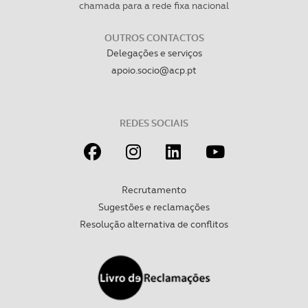
chamada para a rede fixa nacional
OUTROS CONTACTOS
Delegações e serviços
apoio.socio@acp.pt
REDES SOCIAIS
Recrutamento
Sugestões e reclamações
Resolução alternativa de conflitos