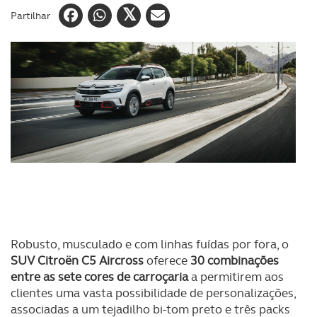
Partilhar
Robusto, musculado e com linhas fuídas por fora, o
SUV Citroën C5 Aircross
oferece
30 combinações
entre as sete cores de carroçaria
a permitirem aos
clientes uma vasta possibilidade de personalizações,
associadas a um tejadilho bi-tom preto e três packs