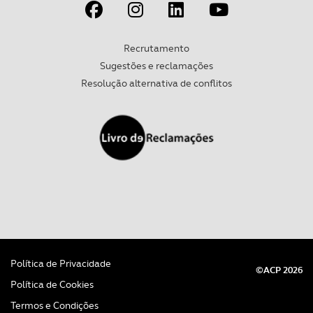
Recrutamento
Sugestões e reclamações
Resolução alternativa de conflitos
Política de Privacidade
©ACP 2026
Política de Cookies
Termos e Condições