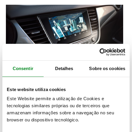
Consentir
Detalhes
Sobre os cookies
Este website utiliza cookies
Este Website permite a utilização de Cookies e
tecnologias similares próprias ou de terceiros que
armazenam informações sobre a navegação no seu
browser ou dispositivo tecnológico.