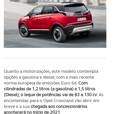
Quanto a motorizações, este modelo contempla
opções a gasolina e diesel, com a mais recente
norma europeia de emissões Euro 6d.
Com
cilindradas de 1,2 litros (a gasolina) e 1,5 litros
(Diesel), o leque de potências vai de 83 a 130 cv
. As
encomendas para o Opel Crossland vão abrir em
breve e a sua
chegada aos concessionários
acontecerá no início de 2021
.