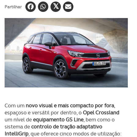
Partilhar
Com um
novo visual e mais compacto por fora
,
espaçoso e versátil por dentro, o
Opel Crossland
um nível de
equipamento GS Line
, bem como o
sistema de
controlo de tração adaptativo
IntelliGrip
, que oferece cinco modos de utilização: