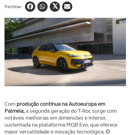
Partilhar
Com
produção contínua na Autoeuropa em
Palmela,
a segunda geração do T-Roc surge com
notáveis melhorias em dimensões e interior,
sustentada na plataforma MQB Evo, que oferece
maior versatilidade e inovação tecnológica.
O