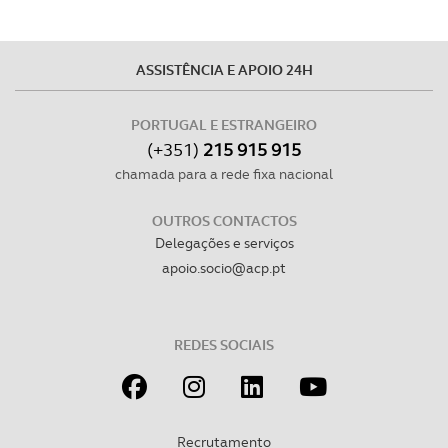
ASSISTÊNCIA E APOIO 24H
PORTUGAL E ESTRANGEIRO
(+351)
215 915 915
chamada para a rede fixa nacional
OUTROS CONTACTOS
Delegações e serviços
apoio.socio@acp.pt
REDES SOCIAIS
Recrutamento