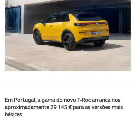
Consulte a política de cookies do site.
Em Portugal, a gama do novo T-Roc arranca nos
aproximadamente 29 145 € para as versões mais
básicas.