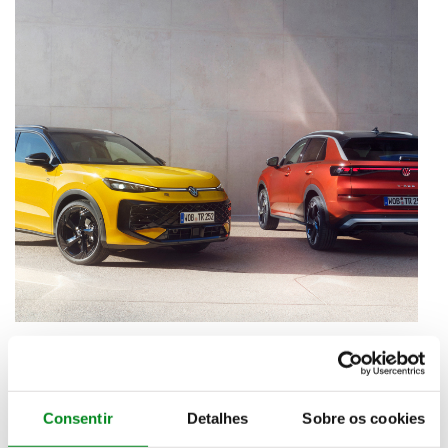
Consentir
Detalhes
Sobre os cookies