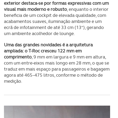
exterior destaca-se por formas expressivas com um
visual mais moderno e robusto
, enquanto o interior
beneficia de um cockpit de elevada qualidade, com
acabamentos suaves, iluminação ambiente e um
ecrã de infotainment de até 33 cm (13″), gerando
um ambiente acolhedor de lounge.
Uma das grandes novidades é a arquitetura
ampliada: o T-Roc cresceu 122 mm em
comprimento
, 9 mm em largura e 9 mm em altura,
com um entre-eixos mais longo em 28 mm, o que se
traduz em mais espaço para passageiros e bagagem
agora até 465–475 litros, conforme o método de
medição.