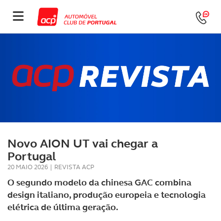
Novo AION UT vai chegar a
Portugal
20 MAIO 2026
|
REVISTA ACP
O segundo modelo da chinesa GAC combina
design italiano, produção europeia e tecnologia
elétrica de última geração.