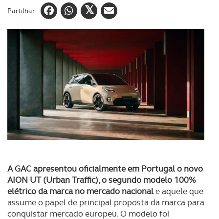
Partilhar
A GAC apresentou oficialmente em Portugal o novo
AION UT (Urban Traffic), o segundo modelo 100%
elétrico da marca no mercado nacional
e aquele que
assume o papel de principal proposta da marca para
conquistar mercado europeu. O modelo foi