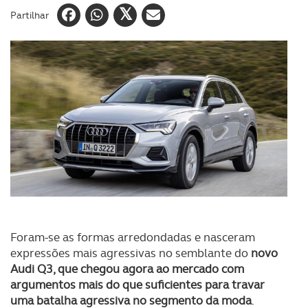
Partilhar
Foram-se as formas arredondadas e nasceram
expressões mais agressivas no semblante do
novo
Audi Q3, que chegou agora ao mercado com
argumentos mais do que suficientes para travar
uma batalha agressiva no segmento da moda
.