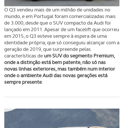
O Q3 vendeu mais de um milhão de unidades no
mundo, e em Portugal foram comercializadas mais
de 3.000, desde que o SUV compacto da Audi foi
lançado em 2011. Apesar de um facelift que ocorreu
em 2015, o Q3 esteve sempre à espera de uma
identidade própria, que só conseguiu alcançar com a
geração de 2019, que surpreende pelas
características de
um SUV do segmento Premium,
onde a distinção está bem patente, não só nas
novas linhas exteriores, mas também num interior
onde o ambiente Audi das novas gerações está
sempre presente
.