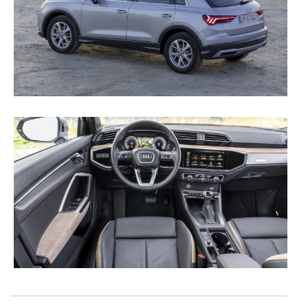
disponibilizados.
Consulte a política de cookies do site.