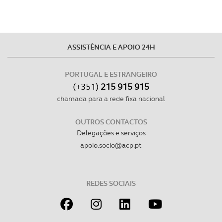
ASSISTÊNCIA E APOIO 24H
PORTUGAL E ESTRANGEIRO
(+351)
215 915 915
chamada para a rede fixa nacional
OUTROS CONTACTOS
Delegações e serviços
apoio.socio@acp.pt
REDES SOCIAIS