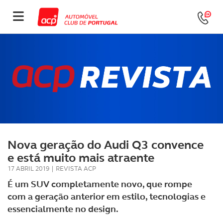
Nova geração do Audi Q3 convence
e está muito mais atraente
17 ABRIL 2019
|
REVISTA ACP
É um SUV completamente novo, que rompe
com a geração anterior em estilo, tecnologias e
essencialmente no design.