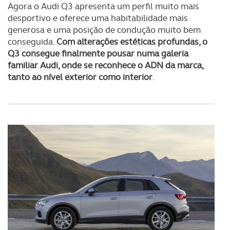
Agora o Audi Q3 apresenta um perfil muito mais
desportivo e oferece uma habitabilidade mais
generosa e uma posição de condução muito bem
conseguida.
Com alterações estéticas profundas, o
Q3 consegue finalmente pousar numa galeria
familiar Audi, onde se reconhece o ADN da marca,
tanto ao nível exterior como interior
.