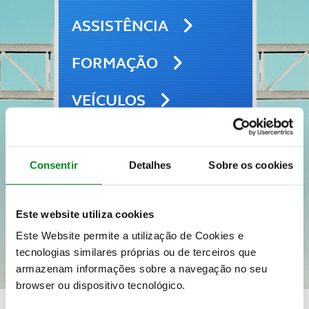
ASSISTÊNCIA
FORMAÇÃO
VEÍCULOS
SEGUROS
Consentir
Detalhes
Sobre os cookies
VIAGENS E LAZER
Este website utiliza cookies
Este Website permite a utilização de Cookies e
tecnologias similares próprias ou de terceiros que
armazenam informações sobre a navegação no seu
browser ou dispositivo tecnológico.