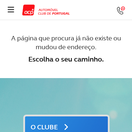
A página que procura já não existe ou
mudou de endereço.
Escolha o seu caminho.
O CLUBE