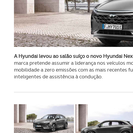
A Hyundai levou ao salão suíço o novo Hyundai Nexo
marca pretende assumir a liderança nos veículos mo
mobilidade a zero emissões com as mais recentes 
inteligentes de assistência à condução.