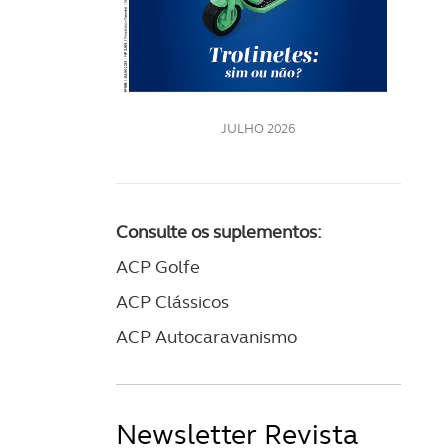
LE
JULHO 2026
Consulte os suplementos:
ACP Golfe
ACP Clássicos
ACP Autocaravanismo
Newsletter Revista