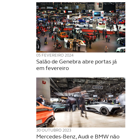
05 FEVEREIRO 2024
Salão de Genebra abre portas já
em fevereiro
30 OUTUBRO 2023
Mercedes-Benz, Audi e BMW não