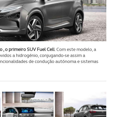
 , o primeiro SUV Fuel Cell
. Com este modelo, a
vidos a hidrogénio, conjugando-se assim a
funcionalidades de condução autónoma e sistemas