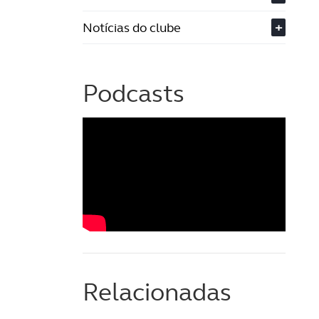
Notícias do clube
+
Podcasts
Relacionadas