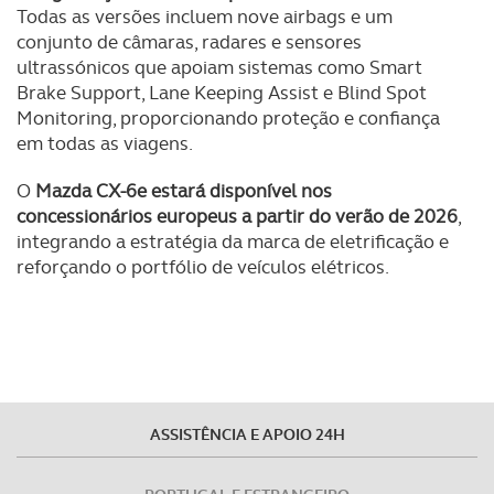
Todas as versões incluem nove airbags e um
conjunto de câmaras, radares e sensores
ultrassónicos que apoiam sistemas como Smart
Brake Support, Lane Keeping Assist e Blind Spot
Monitoring, proporcionando proteção e confiança
em todas as viagens.
O
Mazda CX-6e estará disponível nos
concessionários europeus a partir do verão de 2026
,
integrando a estratégia da marca de eletrificação e
reforçando o portfólio de veículos elétricos.
ASSISTÊNCIA E APOIO 24H