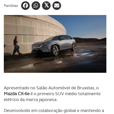
Partilhar
Apresentado no Salão Automóvel de Bruxelas, o
Mazda CX-6e
é o primeiro SUV médio totalmente
elétrico da marca japonesa.
Desenvolvido em colaboração global e mantendo a