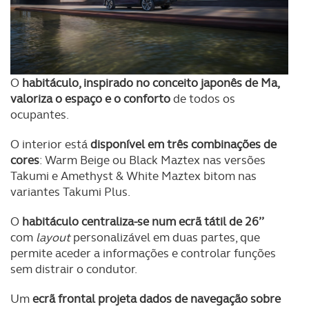
O
habitáculo, inspirado no conceito japonês de Ma,
valoriza o espaço e o conforto
de todos os
ocupantes.
O interior está
disponível em três combinações de
cores
: Warm Beige ou Black Maztex nas versões
Takumi e Amethyst & White Maztex bitom nas
variantes Takumi Plus.
O
habitáculo centraliza-se num ecrã tátil de 26’’
com
layout
personalizável em duas partes, que
permite aceder a informações e controlar funções
sem distrair o condutor.
Um
ecrã frontal projeta dados de navegação sobre