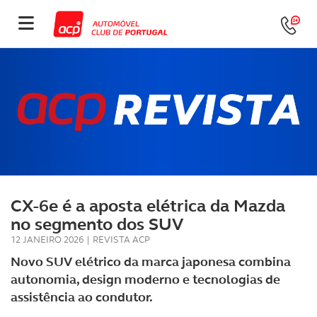
CX-6e é a aposta elétrica da Mazda
no segmento dos SUV
12 JANEIRO 2026
|
REVISTA ACP
Novo SUV elétrico da marca japonesa combina
autonomia, design moderno e tecnologias de
assistência ao condutor.