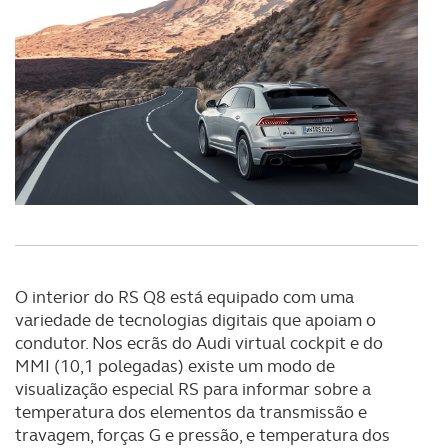
O interior do RS Q8 está equipado com uma
variedade de tecnologias digitais que apoiam o
condutor. Nos ecrãs do Audi virtual cockpit e do
MMI (10,1 polegadas) existe um modo de
visualização especial RS para informar sobre a
temperatura dos elementos da transmissão e
travagem, forças G e pressão, e temperatura dos