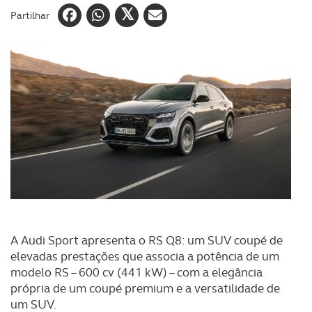
Partilhar
A Audi Sport apresenta o RS Q8: um SUV coupé de
elevadas prestações que associa a potência de um
modelo RS – 600 cv (441 kW) – com a elegância
própria de um coupé premium e a versatilidade de
um SUV.