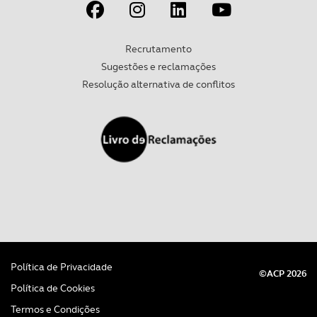
Recrutamento
Sugestões e reclamações
Resolução alternativa de conflitos
Política de Privacidade
©ACP 2026
Política de Cookies
Termos e Condições