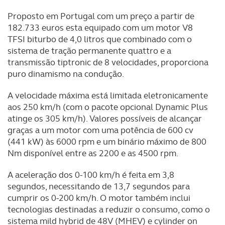
Proposto em Portugal com um preço a partir de
182.733 euros esta equipado com um motor V8
TFSI biturbo de 4,0 litros que combinado com o
sistema de tração permanente quattro e a
transmissão tiptronic de 8 velocidades, proporciona
puro dinamismo na condução.
A velocidade máxima está limitada eletronicamente
aos 250 km/h (com o pacote opcional Dynamic Plus
atinge os 305 km/h). Valores possíveis de alcançar
graças a um motor com uma potência de 600 cv
(441 kW) às 6000 rpm e um binário máximo de 800
Nm disponível entre as 2200 e as 4500 rpm.
A aceleração dos 0-100 km/h é feita em 3,8
segundos, necessitando de 13,7 segundos para
cumprir os 0-200 km/h. O motor também inclui
tecnologias destinadas a reduzir o consumo, como o
sistema mild hybrid de 48V (MHEV) e cylinder on