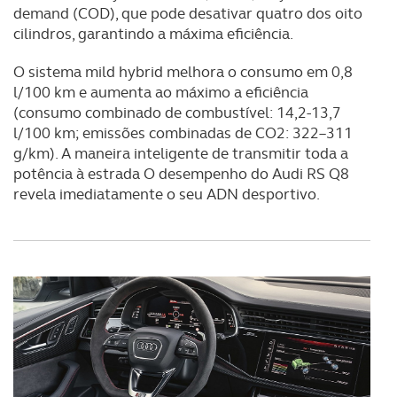
demand (COD), que pode desativar quatro dos oito
cilindros, garantindo a máxima eficiência.
O sistema mild hybrid melhora o consumo em 0,8
l/100 km e aumenta ao máximo a eficiência
(consumo combinado de combustível: 14,2-13,7
l/100 km; emissões combinadas de CO2: 322–311
g/km). A maneira inteligente de transmitir toda a
potência à estrada O desempenho do Audi RS Q8
revela imediatamente o seu ADN desportivo.