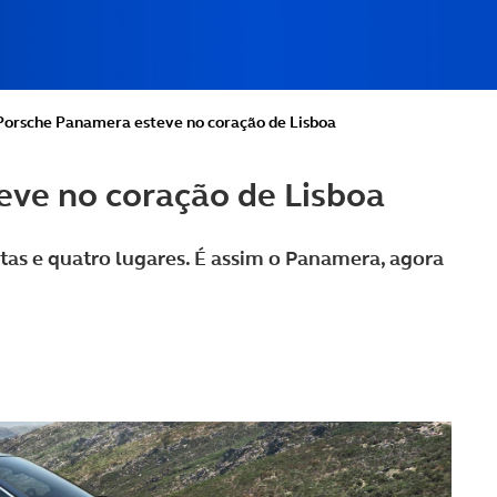
orsche Panamera esteve no coração de Lisboa
ve no coração de Lisboa
as e quatro lugares. É assim o Panamera, agora