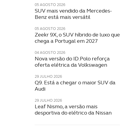
05 AGOSTO 2026
SUV mais vendido da Mercedes-
Benz está mais versátil
05 AGOSTO 2026
Zeekr 9X, o SUV híbrido de luxo que
chega a Portugal em 2027
04 AGOSTO 2026
Nova versão do ID.Polo reforça
oferta elétrica da Volkswagen
29 JULHO 2026
Q9. Está a chegar o maior SUV da
Audi
29 JULHO 2026
Leaf Nismo, a versão mais
desportiva do elétrico da Nissan