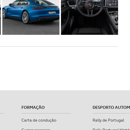
FORMAÇÃO
DESPORTO AUTO
Carta de condução
Rally de Portugal