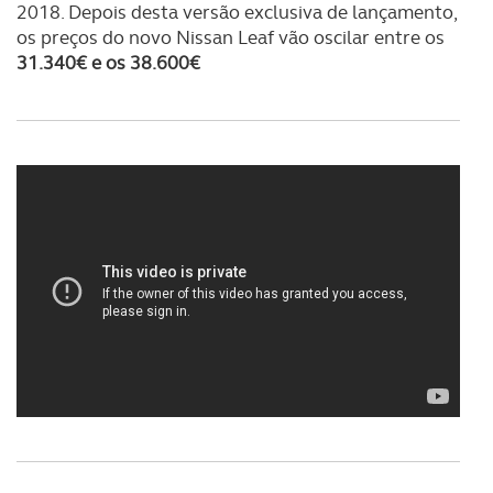
2018. Depois desta versão exclusiva de lançamento,
os preços do novo Nissan Leaf vão oscilar entre os
31.340€ e os 38.600€