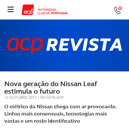
Nova geração do Nissan Leaf
estimula o futuro
12 OUTUBRO 2017
|
REVISTA ACP
O elétrico da Nissan chega com ar provocante.
Linhas mais consensuais, tecnologias mais
vastas e um rosto identificativo