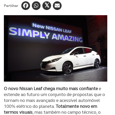
Partilhar
O novo Nissan Leaf chega muito mais confiante
e
estende ao futuro um conjunto de propostas que o
tornam no mais avançado e acessível automóvel
100% elétrico do planeta.
Totalmente novo em
termos visuais
, mas também no campo técnico, o