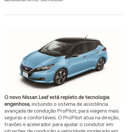
O novo Nissan Leaf está repleto de tecnologia
engenhosa
, incluindo o sistema de assistência
avançada de condução ProPilot, para viagens mais
seguras e confortáveis. O ProPilot atua na direção,
travões e acelerador para ajudar o condutor em
situações de condução a velocidade moderada em