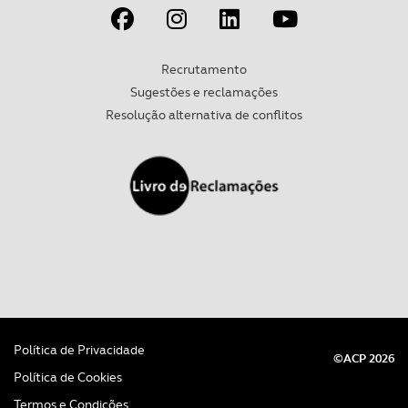
Recrutamento
Sugestões e reclamações
Resolução alternativa de conflitos
Política de Privacidade
©ACP 2026
Política de Cookies
Termos e Condições