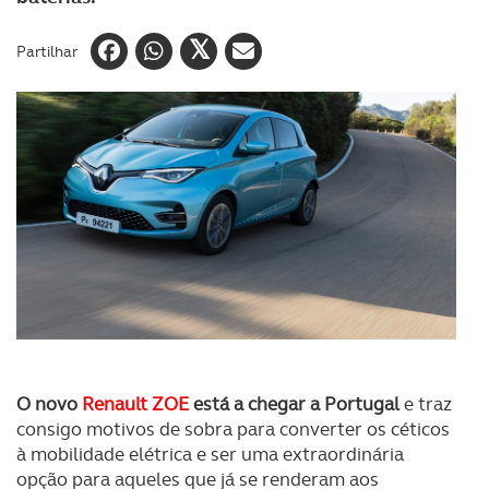
Partilhar
O novo
Renault ZOE
está a chegar a Portugal
e traz
consigo motivos de sobra para converter os céticos
à mobilidade elétrica e ser uma extraordinária
opção para aqueles que já se renderam aos