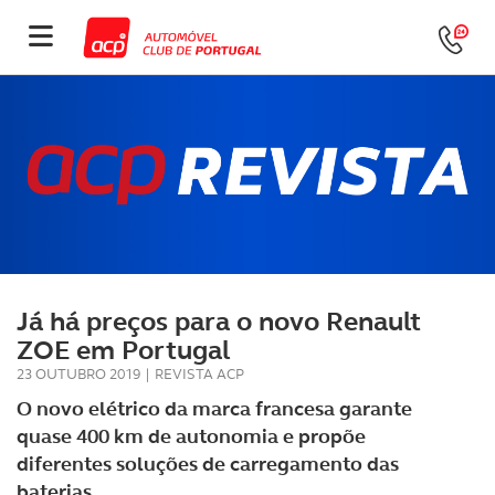
Já há preços para o novo Renault
ZOE em Portugal
23 OUTUBRO 2019
|
REVISTA ACP
O novo elétrico da marca francesa garante
quase 400 km de autonomia e propõe
diferentes soluções de carregamento das
baterias.