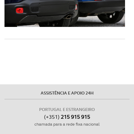
ASSISTÊNCIA E APOIO 24H
PORTUGAL E ESTRANGEIRO
(+351)
215 915 915
chamada para a rede fixa nacional