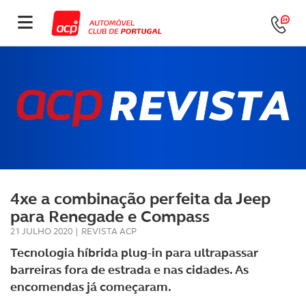
4xe a combinação perfeita da Jeep
para Renegade e Compass
21 JULHO 2020
|
REVISTA ACP
Tecnologia híbrida plug-in para ultrapassar
barreiras fora de estrada e nas cidades. As
encomendas já começaram.