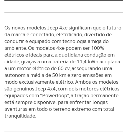
Os novos modelos Jeep 4xe significam que o futuro
da marca é conectado, eletrificado, divertido de
conduzir e equipado com tecnologia amiga do
ambiente. Os modelos 4xe podem ser 100%
elétricos e ideais para a quotidiana condução em
cidade, graças a uma bateria de 11,4 kWh acoplada
a um motor elétrico de 60 cv, assegurando uma
autonomia média de 50 km e zero emissões em
modo exclusivamente elétrico. Ambos os modelos
são genuínos Jeep 4x4, com dois motores elétricos
equipados com “Powerloop”, a tração permanente
está sempre disponível para enfrentar longas
aventuras em todo o terreno extremo com total
tranquilidade.