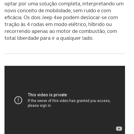
optar por uma solução completa, interpretando um
novo conceito de mobilidade, sem ruído e com
eficácia. Os dois Jeep 4xe podem deslocar-se com
tração às 4 rodas em modo elétrico, híbrido ou
recorrendo apenas ao motor de combustão, com
total liberdade para ir a qualquer lado.