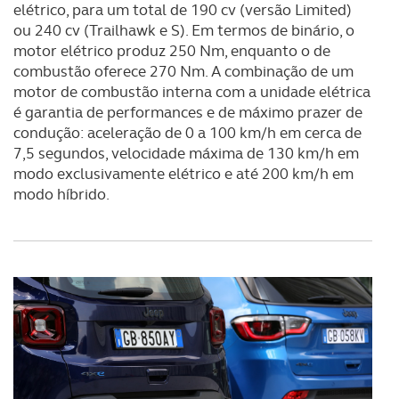
elétrico, para um total de 190 cv (versão Limited)
ou 240 cv (Trailhawk e S). Em termos de binário, o
motor elétrico produz 250 Nm, enquanto o de
combustão oferece 270 Nm. A combinação de um
motor de combustão interna com a unidade elétrica
é garantia de performances e de máximo prazer de
condução: aceleração de 0 a 100 km/h em cerca de
7,5 segundos, velocidade máxima de 130 km/h em
modo exclusivamente elétrico e até 200 km/h em
modo híbrido.