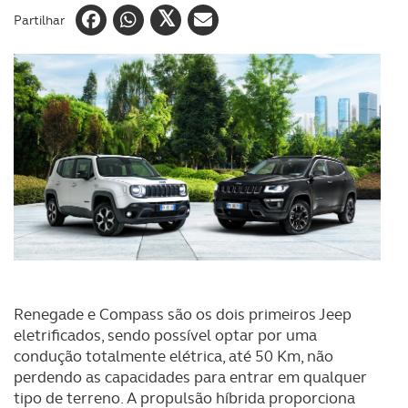
Partilhar
Renegade e Compass são os dois primeiros Jeep
eletrificados, sendo possível optar por uma
condução totalmente elétrica, até 50 Km, não
perdendo as capacidades para entrar em qualquer
tipo de terreno. A propulsão híbrida proporciona