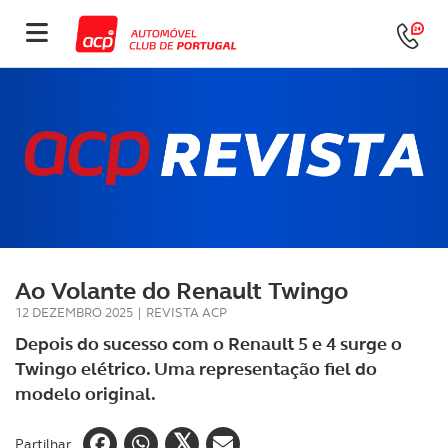
Ao Volante do Renault Twingo
12 DEZEMBRO 2025
|
REVISTA ACP
Depois do sucesso com o Renault 5 e 4 surge o
Twingo elétrico. Uma representação fiel do
modelo original.
Partilhar