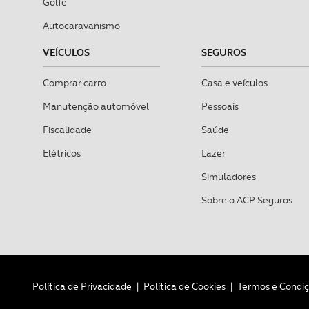
Golfe
Autocaravanismo
VEÍCULOS
SEGUROS
Comprar carro
Casa e veículos
Manutenção automóvel
Pessoais
Fiscalidade
Saúde
Elétricos
Lazer
Simuladores
Sobre o ACP Seguros
Política de Privacidade
|
Política de Cookies
|
Termos e Condi