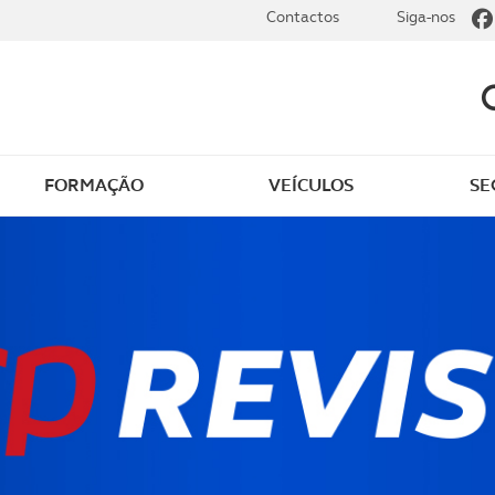
Contactos
Siga-nos
FORMAÇÃO
VEÍCULOS
SE