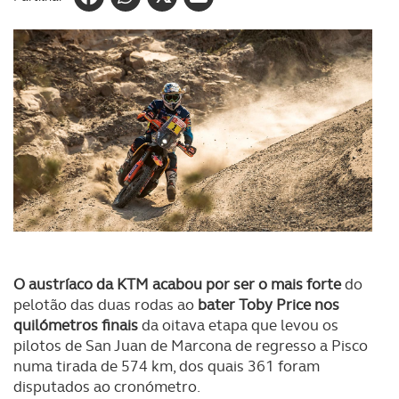
O austríaco da KTM acabou por ser o mais forte
do
pelotão das duas rodas ao
bater Toby Price nos
quilómetros finais
da oitava etapa que levou os
pilotos de San Juan de Marcona de regresso a Pisco
numa tirada de 574 km, dos quais 361 foram
disputados ao cronómetro.