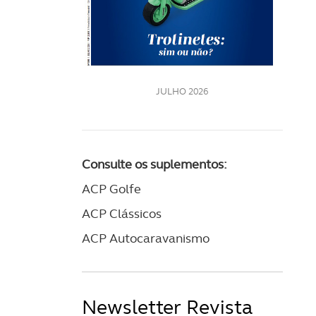
LE
JULHO 2026
Consulte os suplementos:
ACP Golfe
ACP Clássicos
ACP Autocaravanismo
Newsletter Revista