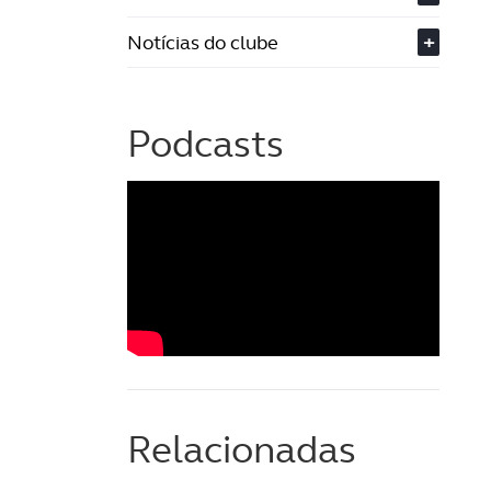
Notícias do clube
+
Podcasts
Relacionadas