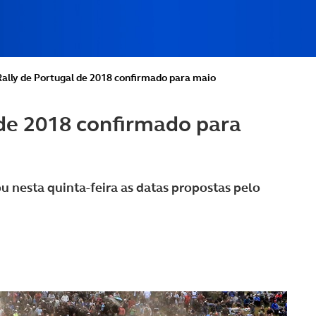
ally de Portugal de 2018 confirmado para maio
 de 2018 confirmado para
 nesta quinta-feira as datas propostas pelo