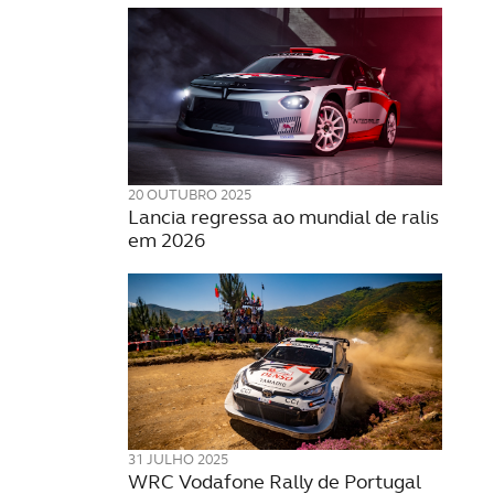
20 OUTUBRO 2025
Lancia regressa ao mundial de ralis
em 2026
31 JULHO 2025
WRC Vodafone Rally de Portugal