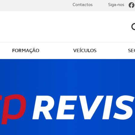
Contactos
Siga-nos
FORMAÇÃO
VEÍCULOS
SE