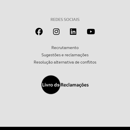
REDES SOCIAIS
Recrutamento
Sugestões e reclamações
Resolução alternativa de conflitos