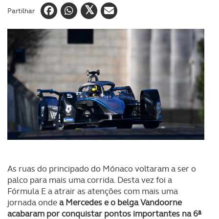
Partilhar
As ruas do principado do Mónaco voltaram a ser o
palco para mais uma corrida. Desta vez foi a
Fórmula E a atrair as atenções com mais uma
jornada onde
a Mercedes e o belga Vandoorne
acabaram por conquistar pontos importantes na 6ª