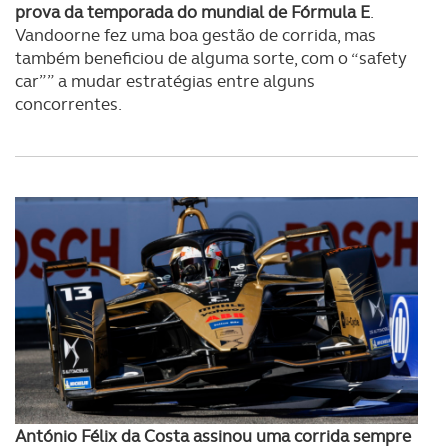
prova da temporada do mundial de Fórmula E
.
Vandoorne fez uma boa gestão de corrida, mas
também beneficiou de alguma sorte, com o “safety
car”” a mudar estratégias entre alguns
concorrentes.
António Félix da Costa assinou uma corrida sempre