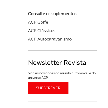
Consulte os suplementos:
ACP Golfe
ACP Clássicos
ACP Autocaravanismo
Newsletter Revista
Siga as novidades do mundo automóvel e do
universo ACP.