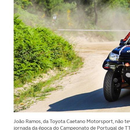
João Ramos, da Toyota Caetano Motorsport, não tev
jornada da época do Campeonato de Portugal de TT