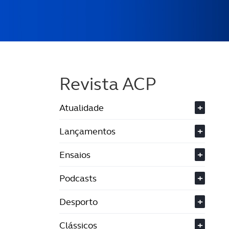
Revista ACP
Atualidade
+
Lançamentos
+
Ensaios
+
Podcasts
+
Desporto
+
Clássicos
+