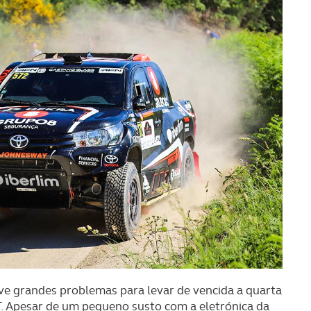
e grandes problemas para levar de vencida a quarta
. Apesar de um pequeno susto com a eletrónica da