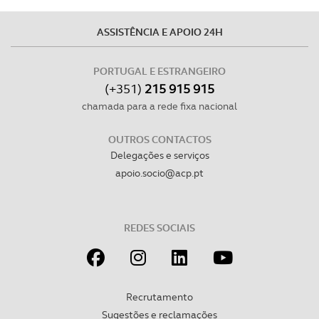
ASSISTÊNCIA E APOIO 24H
PORTUGAL E ESTRANGEIRO
(+351)
215 915 915
chamada para a rede fixa nacional
OUTROS CONTACTOS
Delegações e serviços
apoio.socio@acp.pt
REDES SOCIAIS
Recrutamento
Sugestões e reclamações