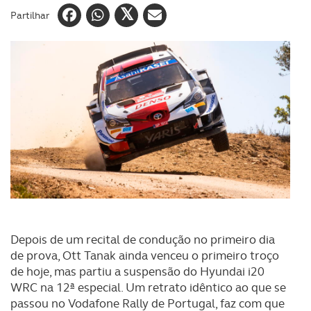
Partilhar
Depois de um recital de condução no primeiro dia
de prova, Ott Tanak ainda venceu o primeiro troço
de hoje, mas partiu a suspensão do Hyundai i20
WRC na 12ª especial. Um retrato idêntico ao que se
passou no Vodafone Rally de Portugal, faz com que