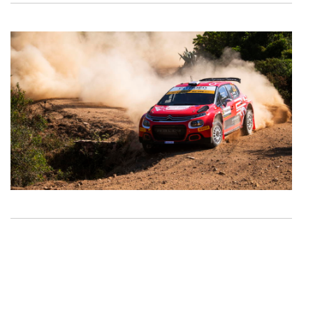
Consulte a política de cookies do site.