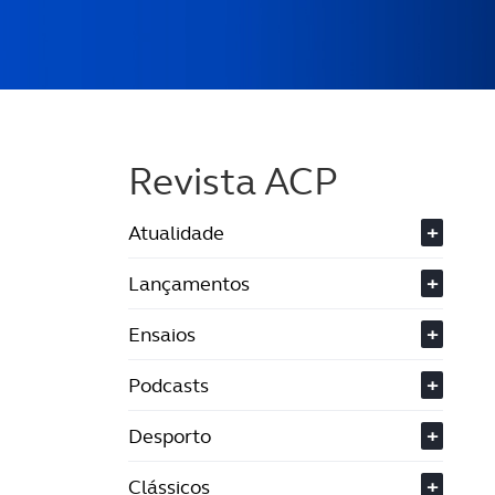
Revista ACP
Atualidade
+
Lançamentos
+
Ensaios
+
Podcasts
+
Desporto
+
Clássicos
+