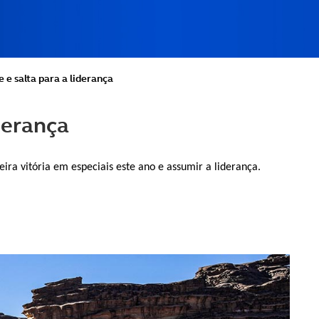
 e salta para a liderança
iderança
ra vitória em especiais este ano e assumir a liderança.