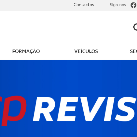
Contactos
Siga-nos
FORMAÇÃO
VEÍCULOS
SE