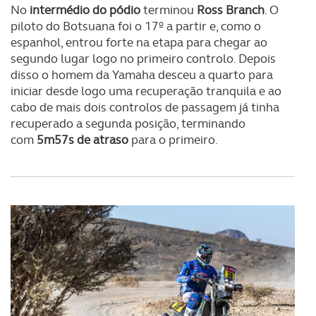
No
intermédio do pódio
terminou
Ross Branch
. O
piloto do Botsuana foi o 17º a partir e, como o
espanhol, entrou forte na etapa para chegar ao
segundo lugar logo no primeiro controlo. Depois
disso o homem da Yamaha desceu a quarto para
iniciar desde logo uma recuperação tranquila e ao
cabo de mais dois controlos de passagem já tinha
recuperado a segunda posição, terminando
com
5m57s de atraso
para o primeiro.