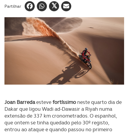
Partilhar
Joan Barreda
esteve
fortíssimo
neste quarto dia de
Dakar que ligou Wadi ad-Dawasir a Riyah numa
extensão de 337 km cronometrados. O espanhol,
que ontem se tinha quedado pelo 30º registo,
entrou ao ataque e quando passou no primeiro