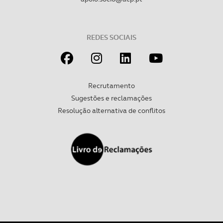
REDES SOCIAIS
Recrutamento
Sugestões e reclamações
Resolução alternativa de conflitos