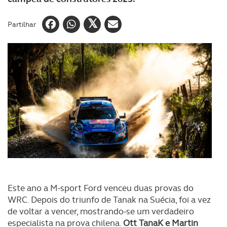
Partilhar
Este ano a M-sport Ford venceu duas provas do
WRC. Depois do triunfo de Tanak na Suécia, foi a vez
de voltar a vencer, mostrando-se um verdadeiro
especialista na prova chilena.
Ott TanaK e Martin