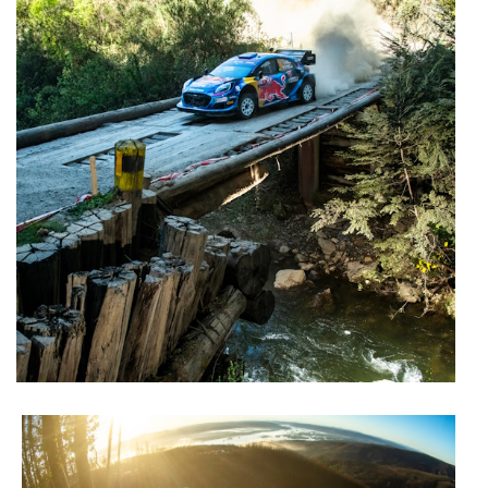
disponibilizados.
Consulte a política de cookies do site.