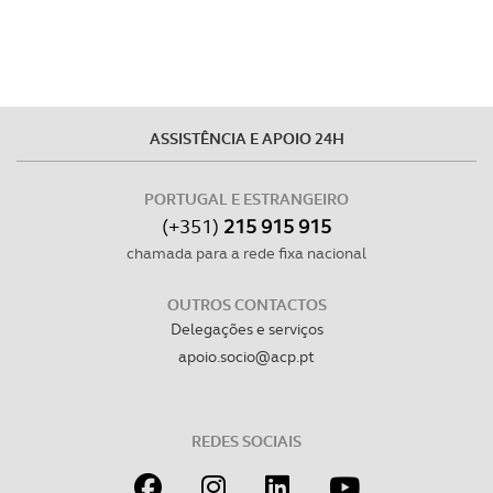
ASSISTÊNCIA E APOIO 24H
PORTUGAL E ESTRANGEIRO
(+351)
215 915 915
chamada para a rede fixa nacional
OUTROS CONTACTOS
Delegações e serviços
apoio.socio@acp.pt
REDES SOCIAIS