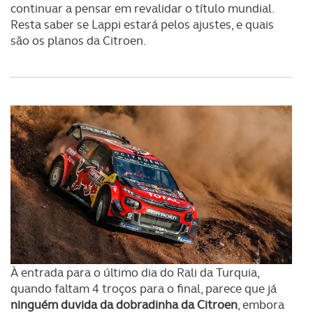
continuar a pensar em revalidar o título mundial.
Resta saber se Lappi estará pelos ajustes, e quais
são os planos da Citroen.
À entrada para o último dia do Rali da Turquia,
quando faltam 4 troços para o final, parece que já
ninguém duvida da dobradinha da Citroen
, embora