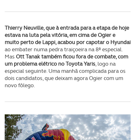
Thierry Neuville, que à entrada para a etapa de hoje
estava na luta pela vitória, em cima de Ogier e
muito perto de Lappi, acabou por capotar o Hyundai
ao embater numa pedra traiçoeira na 8ª especial.
Mas
Ott Tanak também ficou fora de combate, com
um problema elétrico no Toyota Yaris
, logo na
especial seguinte. Uma manhã complicada para os
dois candidatos, que deixam agora Ogier com um
novo fôlego.