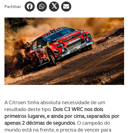
Partilhar
A Citroen tinha absoluta necessidade de um
resultado deste tipo.
Dois C3 WRC nos dois
primeiros lugares, e ainda por cima, separados por
apenas 2 décimas de segundos
. O campeão do
mundo está na frente, e precisa de vencer para