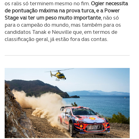
os ralis só terminem mesmo no fim.
Ogier necessita
de pontuação máxima na prova turca, e a Power
Stage vai ter um peso muito importante
, não só
para o campeão do mundo, mas também para os
candidatos Tanak e Neuville que, em termos de
classificação geral, já estão fora das contas.