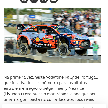
Na primeira vez, neste Vodafone Rally de Portugal,
que foi ativado o cronómetro para os pilotos
entrarem em ação, o belga Thierry Neuville
(Hyundai) revelou-se o mais rápido, ainda que por
uma margem bastante curta, face aos seus rivais.