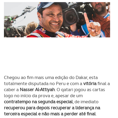
Chegou ao fim mais uma edição do Dakar, esta
totalmente disputada no Peru e com a
vitória
final a
caber a
Nasser Al-Attiyah
. O qatari jogou as cartas
logo no início da prova e, apesar de um
contratempo na segunda especial
, de imediato
recuperou para depois recuperar a liderança na
terceira especial e não mais a perder até final
.