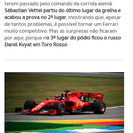
terem passado pelo comando da corrida alemã.
Sébastian Vettel partiu do último lugar da grelha e
acabou a prova no 2º lugar
, mostrando que, apesar
de tantos problemas, é possível tornar um Ferrari
muito competitivo. Mas as surpresas não ficaram
por aqui, porque n
o 3º lugar do pódio ficou o russo
Daniil Kvyat em Toro Rosso
.