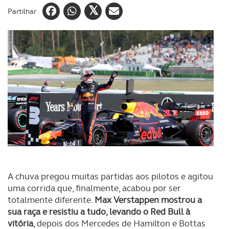
Partilhar
A chuva pregou muitas partidas aos pilotos e agitou
uma corrida que, finalmente, acabou por ser
totalmente diferente.
Max Verstappen mostrou a
sua raça e resistiu a tudo, levando o Red Bull à
vitória
, depois dos Mercedes de Hamilton e Bottas