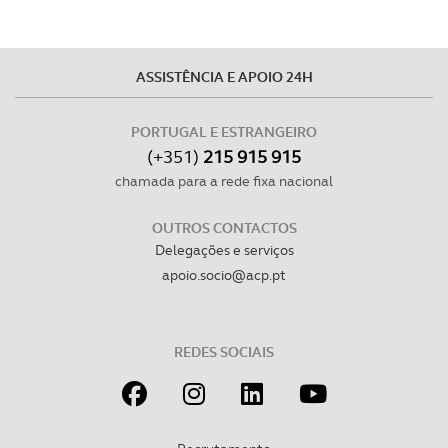
ASSISTÊNCIA E APOIO 24H
PORTUGAL E ESTRANGEIRO
(+351)
215 915 915
chamada para a rede fixa nacional
OUTROS CONTACTOS
Delegações e serviços
apoio.socio@acp.pt
REDES SOCIAIS