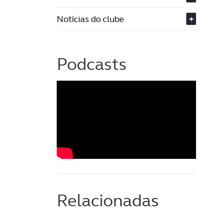
Notícias do clube
+
Podcasts
Relacionadas