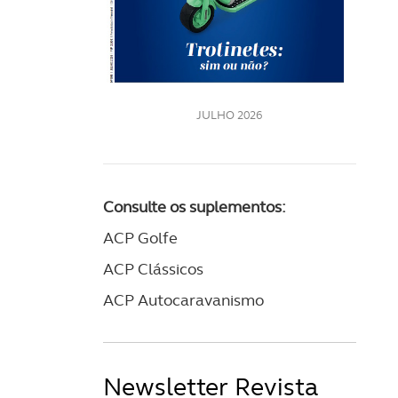
LE
JULHO 2026
Consulte os suplementos:
ACP Golfe
ACP Clássicos
ACP Autocaravanismo
Newsletter Revista