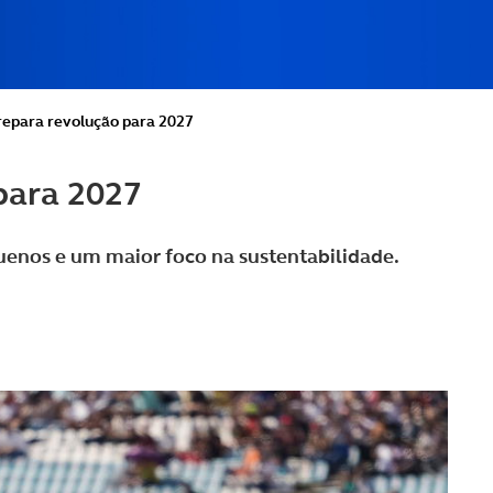
epara revolução para 2027
para 2027
nos e um maior foco na sustentabilidade.