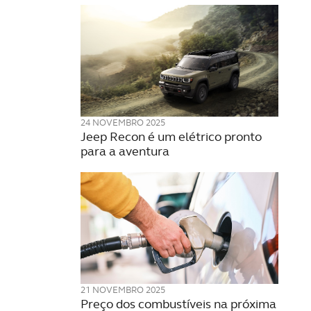
24 NOVEMBRO 2025
Jeep Recon é um elétrico pronto
para a aventura
21 NOVEMBRO 2025
Preço dos combustíveis na próxima