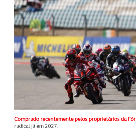
Comprado recentemente pelos proprietários da Fó
radical já em 2027.