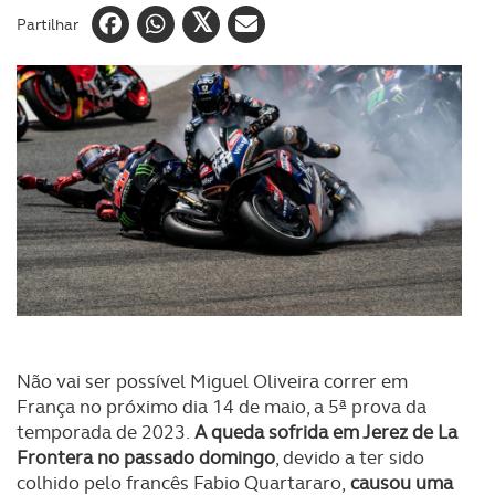
Partilhar
Não vai ser possível Miguel Oliveira correr em
França no próximo dia 14 de maio, a 5ª prova da
temporada de 2023.
A queda sofrida em Jerez de La
Frontera no passado domingo
, devido a ter sido
colhido pelo francês Fabio Quartararo,
causou uma