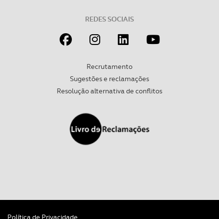
REDES SOCIAIS
Recrutamento
Sugestões e reclamações
Resolução alternativa de conflitos
Política de Privacidade