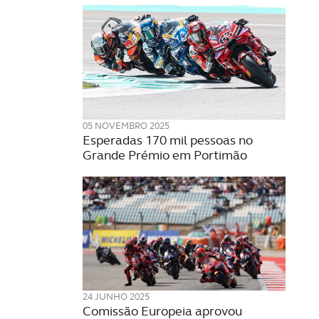
05 NOVEMBRO 2025
Esperadas 170 mil pessoas no
Grande Prémio em Portimão
24 JUNHO 2025
Comissão Europeia aprovou