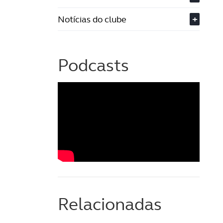
Notícias do clube
+
Podcasts
Relacionadas