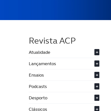
Revista ACP
Atualidade
+
Lançamentos
+
Ensaios
+
Podcasts
+
Desporto
+
Clássicos
+