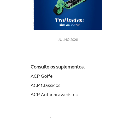
LE
JULHO 2026
Consulte os suplementos:
ACP Golfe
ACP Clássicos
ACP Autocaravanismo