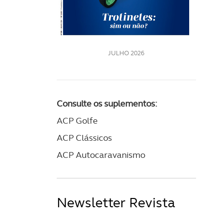
LE
JULHO 2026
Consulte os suplementos:
ACP Golfe
ACP Clássicos
ACP Autocaravanismo
Newsletter Revista