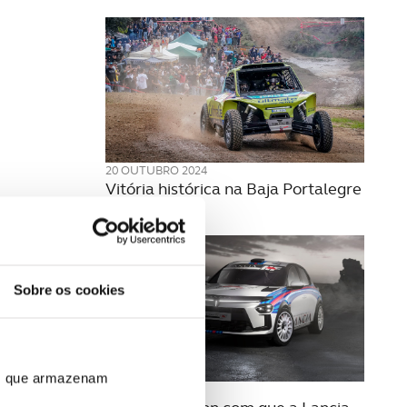
20 OUTUBRO 2024
Vitória histórica na Baja Portalegre
500
Sobre os cookies
ros que armazenam
27 MAIO 2024