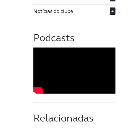
Notícias do clube
+
Podcasts
Relacionadas