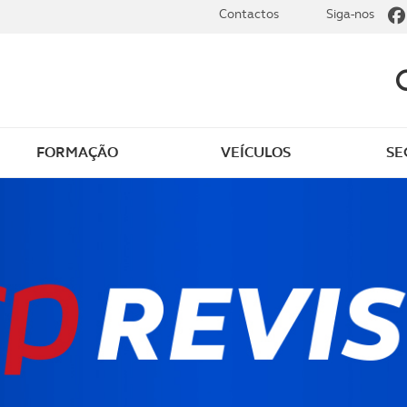
Contactos
Siga-nos
FORMAÇÃO
VEÍCULOS
SE