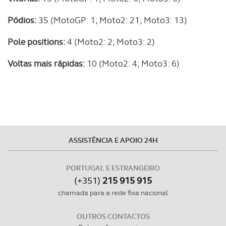
Pódios:
35 (MotoGP: 1; Moto2: 21; Moto3: 13)
Pole positions:
4 (Moto2: 2; Moto3: 2)
Voltas mais rápidas:
10 (Moto2: 4; Moto3: 6)
ASSISTÊNCIA E APOIO 24H
PORTUGAL E ESTRANGEIRO
(+351)
215 915 915
chamada para a rede fixa nacional
OUTROS CONTACTOS