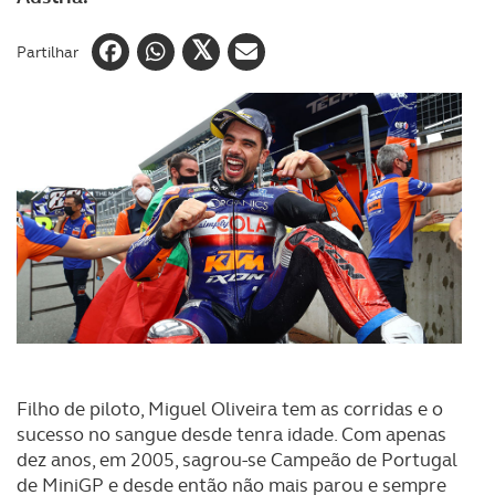
Partilhar
Filho de piloto, Miguel Oliveira tem as corridas e o
sucesso no sangue desde tenra idade. Com apenas
dez anos, em 2005, sagrou-se Campeão de Portugal
de MiniGP e desde então não mais parou e sempre