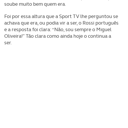
soube muito bem quem era.
Foi por essa altura que a Sport TV lhe perguntou se
achava que era, ou podia vir a ser, o Rossi português
e a resposta foi clara: “Não, sou sempre o Miguel
Oliveira!” Tão clara como ainda hoje o continua a
ser.