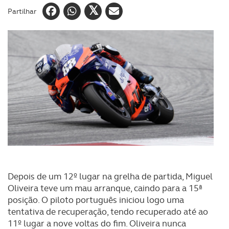
Partilhar
Depois de um 12º lugar na grelha de partida, Miguel
Oliveira teve um mau arranque, caindo para a 15ª
posição. O piloto português iniciou logo uma
tentativa de recuperação, tendo recuperado até ao
11º lugar a nove voltas do fim. Oliveira nunca