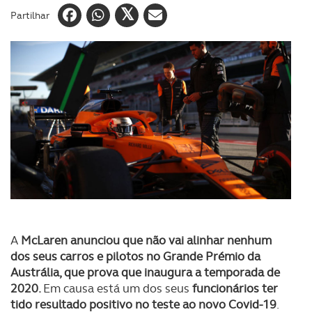
Partilhar
A
McLaren anunciou que não vai alinhar nenhum
dos seus carros e pilotos no Grande Prémio da
Austrália, que prova que inaugura a temporada de
2020.
Em causa está um dos seus
funcionários ter
tido resultado positivo no teste ao novo Covid-19
.