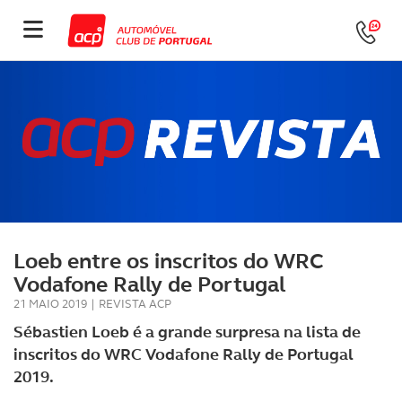
Loeb entre os inscritos do WRC
Vodafone Rally de Portugal
21 MAIO 2019
|
REVISTA ACP
Sébastien Loeb é a grande surpresa na lista de
inscritos do WRC Vodafone Rally de Portugal
2019.