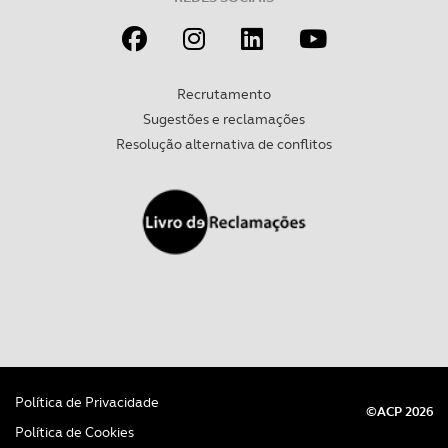
experiência de navegação no Website e nos serviços
disponibilizados.
Consulte a política de cookies do site.
Recrutamento
Sugestões e reclamações
Resolução alternativa de conflitos
Política de Privacidade
©ACP 2026
Política de Cookies