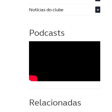
Notícias do clube
+
Podcasts
Relacionadas