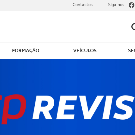
Contactos
Siga-nos
FORMAÇÃO
VEÍCULOS
SE