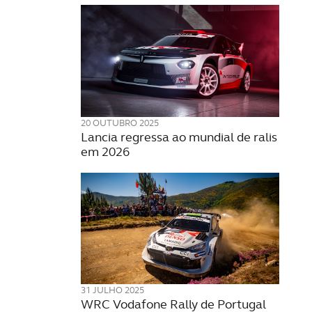
20 OUTUBRO 2025
Lancia regressa ao mundial de ralis
em 2026
31 JULHO 2025
WRC Vodafone Rally de Portugal