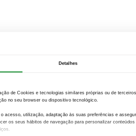
Detalhes
zação de Cookies e tecnologias similares próprias ou de tercei
ão no seu browser ou dispositivo tecnológico.
o acesso, utilização, adaptação às suas preferências e asseg
er os seus hábitos de navegação para personalizar conteúdos
iços.