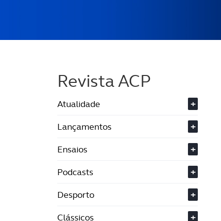
Revista ACP
Atualidade
+
Lançamentos
+
Ensaios
+
Podcasts
+
Desporto
+
Clássicos
+