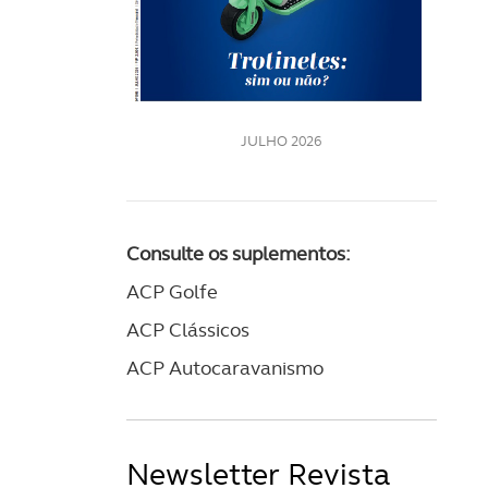
LE
JULHO 2026
Consulte os suplementos:
ACP Golfe
ACP Clássicos
ACP Autocaravanismo
Newsletter Revista