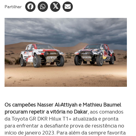
Partilhar
Os campeões Nasser Al-Attiyah e Mathieu Baumel
procuram repetir a vitória no Dakar
, aos comandos
da Toyota GR DKR Hilux T1+ atualizada e pronta
para enfrentar a desafiante prova de resistência no
início de janeiro 2023. Para além da sempre favorita