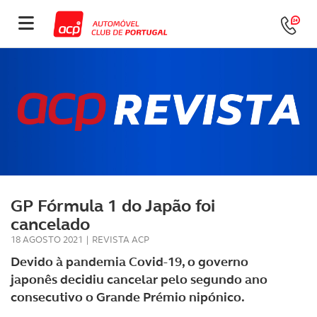
GP Fórmula 1 do Japão foi
cancelado
18 AGOSTO 2021
|
REVISTA ACP
Devido à pandemia Covid-19, o governo
japonês decidiu cancelar pelo segundo ano
consecutivo o Grande Prémio nipónico.