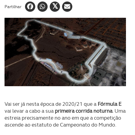
Partilhar
Vai ser já nesta época de 2020/21 que a
Fórmula E
vai levar a cabo a sua
primeira corrida noturna
. Uma
estreia precisamente no ano em que a competição
ascende ao estatuto de Campeonato do Mundo.