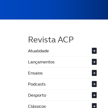
Revista ACP
Atualidade
+
Lançamentos
+
Ensaios
+
Podcasts
+
Desporto
+
Clássicos
+