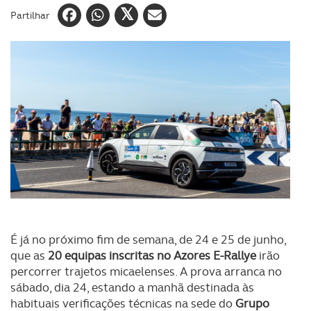
Partilhar
É já no próximo fim de semana, de 24 e 25 de junho,
que as
20 equipas inscritas no Azores E-Rallye
irão
percorrer trajetos micaelenses. A prova arranca no
sábado, dia 24, estando a manhã destinada às
habituais verificações técnicas na sede do
Grupo