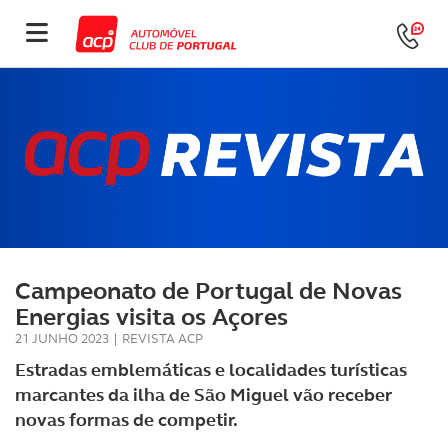
Campeonato de Portugal de Novas
Energias visita os Açores
21 JUNHO 2023
|
REVISTA ACP
Estradas emblemáticas e localidades turísticas
marcantes da ilha de São Miguel vão receber
novas formas de competir.