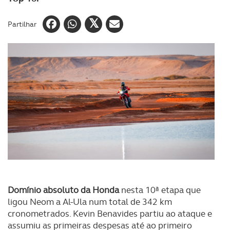
Partilhar
Domínio absoluto da Honda
nesta 10ª etapa que
ligou Neom a Al-Ula num total de 342 km
cronometrados. Kevin Benavides partiu ao ataque e
assumiu as primeiras despesas até ao primeiro