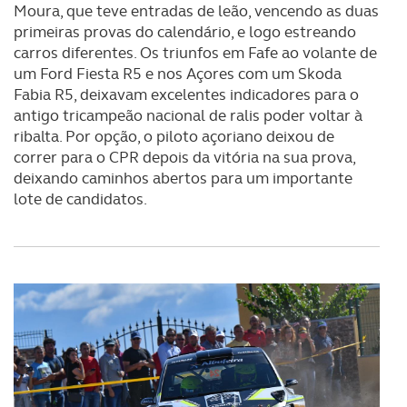
Moura, que teve entradas de leão, vencendo as duas
primeiras provas do calendário, e logo estreando
carros diferentes. Os triunfos em Fafe ao volante de
um Ford Fiesta R5 e nos Açores com um Skoda
Fabia R5, deixavam excelentes indicadores para o
antigo tricampeão nacional de ralis poder voltar à
ribalta. Por opção, o piloto açoriano deixou de
correr para o CPR depois da vitória na sua prova,
deixando caminhos abertos para um importante
lote de candidatos.