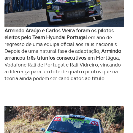
Armindo Araújo e Carlos Vieira foram os pilotos
eleitos pelo Team Hyundai Portugal
em ano de
regresso de uma equipa oficial aos ralis nacionais.
Depois de uma natural fase de adaptação,
Armindo
arrancou três triunfos consecutivos
em Mortágua,
Vodafone Rali de Portugal e Rali Vidreiro, vincando
a diferença para um lote de quatro pilotos que na
teoria ainda podem ser candidatos ao título.