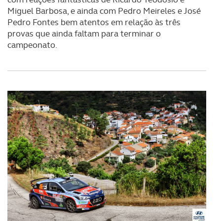
Miguel Barbosa, e ainda com Pedro Meireles e José
Pedro Fontes bem atentos em relação às três
provas que ainda faltam para terminar o
campeonato.