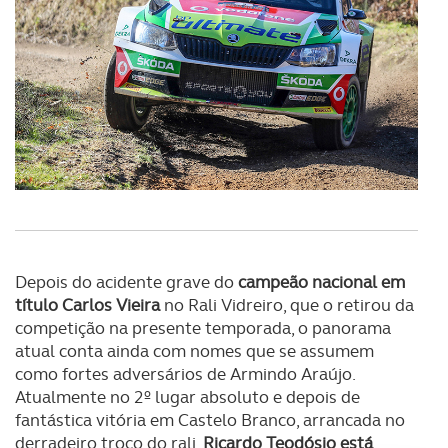
Depois do acidente grave do
campeão nacional em
título Carlos Vieira
no Rali Vidreiro, que o retirou da
competição na presente temporada, o panorama
atual conta ainda com nomes que se assumem
como fortes adversários de Armindo Araújo.
Atualmente no 2º lugar absoluto e depois de
fantástica vitória em Castelo Branco, arrancada no
derradeiro troço do rali,
Ricardo Teodósio está