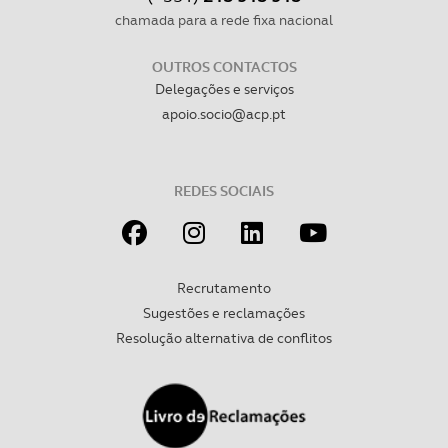
chamada para a rede fixa nacional
OUTROS CONTACTOS
Delegações e serviços
apoio.socio@acp.pt
REDES SOCIAIS
Recrutamento
Sugestões e reclamações
Resolução alternativa de conflitos