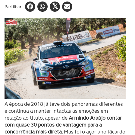
Partilhar
A época de 2018 já teve dois panoramas diferentes
e continua a manter intactas as emoções em
relação ao título, apesar de
Armindo Araújo contar
com quase 30 pontos de vantagem para a
concorrência mais direta
. Mas foi o açoriano Ricardo