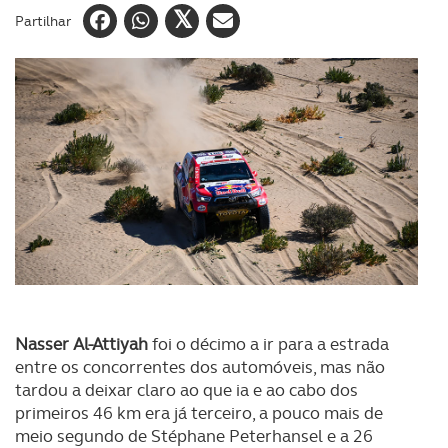
Partilhar
Nasser Al-Attiyah
foi o décimo a ir para a estrada
entre os concorrentes dos automóveis, mas não
tardou a deixar claro ao que ia e ao cabo dos
primeiros 46 km era já terceiro, a pouco mais de
meio segundo de Stéphane Peterhansel e a 26